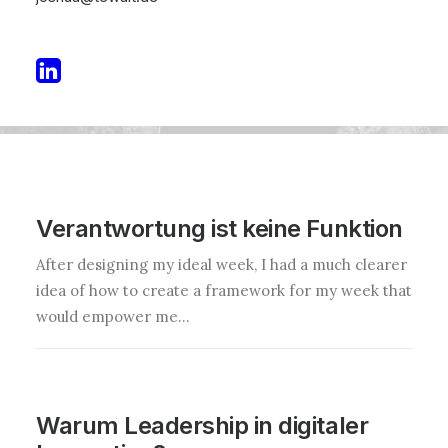
Verantwortung ist keine Funktion
After designing my ideal week, I had a much clearer
idea of how to create a framework for my week that
would empower me…
Warum Leadership in digitaler