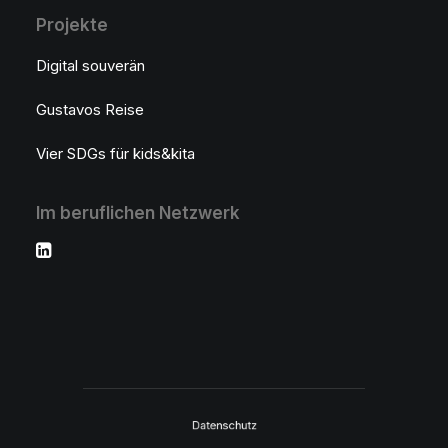
Projekte
Digital souverän
Gustavos Reise
Vier SDGs für kids&kita
Im beruflichen Netzwerk
Datenschutz