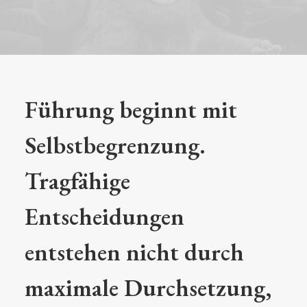
Führung beginnt mit
Selbstbegrenzung.
Tragfähige
Entscheidungen
entstehen nicht durch
maximale Durchsetzung,