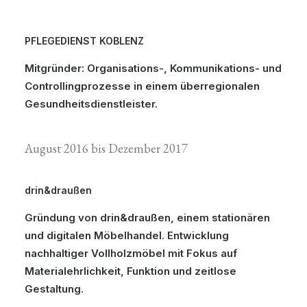
PFLEGEDIENST KOBLENZ
Mitgründer: Organisations-, Kommunikations- und
Controllingprozesse in einem überregionalen
Gesundheitsdienstleister.
August 2016 bis Dezember 2017
drin&draußen
Gründung von drin&draußen, einem stationären
und digitalen Möbelhandel. Entwicklung
nachhaltiger Vollholzmöbel mit Fokus auf
Materialehrlichkeit, Funktion und zeitlose
Gestaltung.