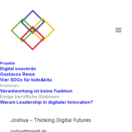
Projekte
Digital souverän
Gustavos Reise
Vier SDGs für kids&kita
Positionen
Verantwortung ist keine Funktion
Einige berufliche Stationen
Warum Leadership in digitaler Innovation?
Joshua – Thinking Digital Futures
joshua@tewalt.de