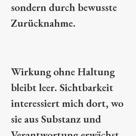
sondern durch bewusste
Zurücknahme.
Wirkung ohne Haltung
bleibt leer. Sichtbarkeit
interessiert mich dort, wo
sie aus Substanz und
Verantwortung erwächst.