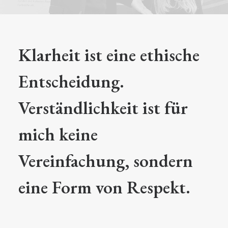
Klarheit ist eine ethische
Entscheidung.
Verständlichkeit ist für
mich keine
Vereinfachung, sondern
eine Form von Respekt.