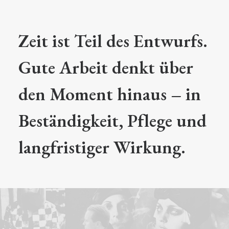
Zeit ist Teil des Entwurfs.
Gute Arbeit denkt über
den Moment hinaus – in
Beständigkeit, Pflege und
langfristiger Wirkung.