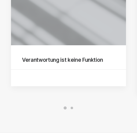
Verantwortung ist keine Funktion