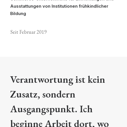
Ausstattungen von Institutionen frühkindlicher
Bildung
Seit Februar 2019
Verantwortung ist kein
Zusatz, sondern
Ausgangspunkt. Ich
beginne Arbeit dort, wo