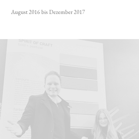
August 2016 bis Dezember 2017