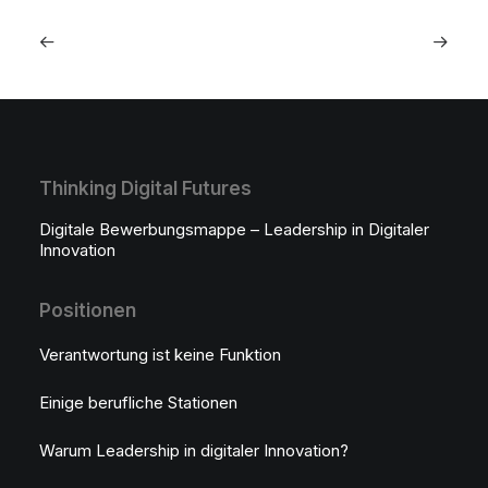
Thinking Digital Futures
Digitale Bewerbungsmappe – Leadership in Digitaler
Innovation
Positionen
Verantwortung ist keine Funktion
Einige berufliche Stationen
Warum Leadership in digitaler Innovation?