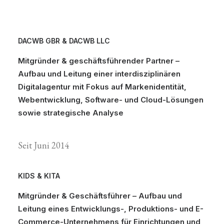
DACWB GBR & DACWB LLC
Mitgründer & geschäftsführender Partner –
Aufbau und Leitung einer interdisziplinären
Digitalagentur mit Fokus auf Markenidentität,
Webentwicklung, Software- und Cloud-Lösungen
sowie strategische Analyse
Seit Juni 2014
KIDS & KITA
Mitgründer & Geschäftsführer – Aufbau und
Leitung eines Entwicklungs-, Produktions- und E-
Commerce-Unternehmens für Einrichtungen und