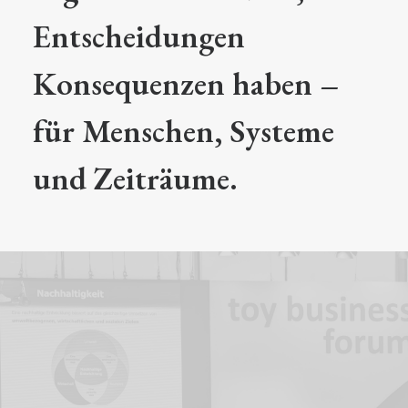
Entscheidungen
Konsequenzen haben –
für Menschen, Systeme
und Zeiträume.