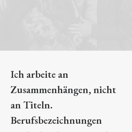
Ich arbeite an
Zusammenhängen, nicht
an Titeln.
Berufsbezeichnungen