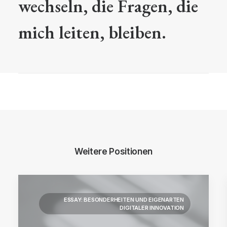
wechseln, die Fragen, die
mich leiten, bleiben.
Weitere Positionen
ESSAY: BESONDERHEITEN UND EIGENARTEN
DIGITALER INNOVATION