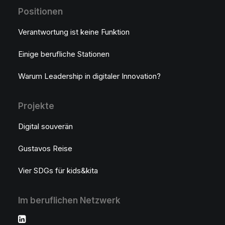
Positionen
Verantwortung ist keine Funktion
Einige berufliche Stationen
Warum Leadership in digitaler Innovation?
Projekte
Digital souverän
Gustavos Reise
Vier SDGs für kids&kita
Im beruflichen Netzwerk