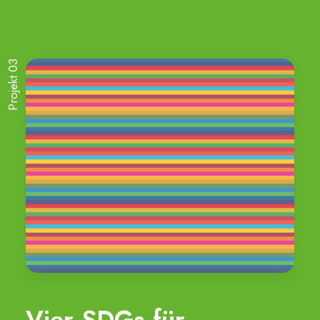
Projekt 03