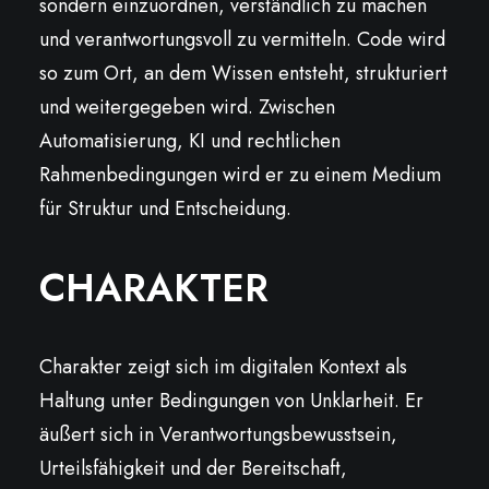
sondern einzuordnen, verständlich zu machen
und verantwortungsvoll zu vermitteln. Code wird
so zum Ort, an dem Wissen entsteht, strukturiert
und weitergegeben wird. Zwischen
Automatisierung, KI und rechtlichen
Rahmenbedingungen wird er zu einem Medium
für Struktur und Entscheidung.
CHARAKTER
Charakter zeigt sich im digitalen Kontext als
Haltung unter Bedingungen von Unklarheit. Er
äußert sich in Verantwortungsbewusstsein,
Urteilsfähigkeit und der Bereitschaft,