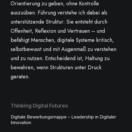
Orientierung zu geben, ohne Kontrolle
auszuüben. Führung verstehe ich dabei als
unterstützende Struktur: Sie entsteht durch
Offenheit, Reflexion und Vertrauen – und
befähigt Menschen, digitale Systeme kritisch,
selbstbewusst und mit Augenmaß zu verstehen
und zu nutzen. Entscheidend ist, Haltung zu
bewahren, wenn Strukturen unter Druck
geraten.
Thinking Digital Futures
Digitale Bewerbungsmappe – Leadership in Digitaler
Innovation