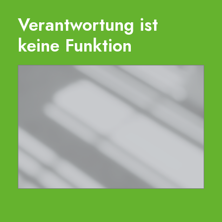
Verantwortung ist
keine Funktion