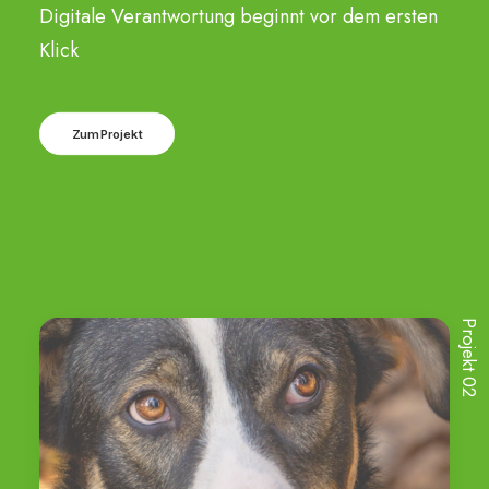
Digitale Verantwortung beginnt vor dem ersten
Klick
Zum Projekt
Projekt 02