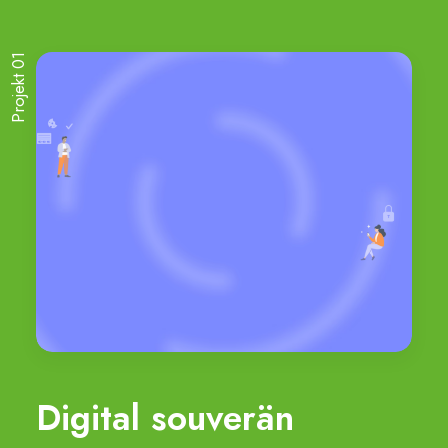
Projekt 01
Digital souverän