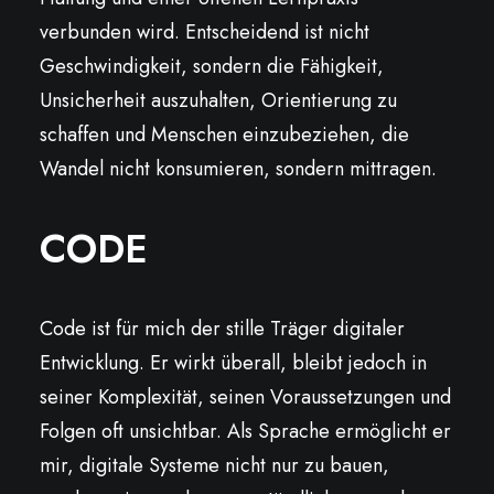
verbunden wird. Entscheidend ist nicht
Geschwindigkeit, sondern die Fähigkeit,
Unsicherheit auszuhalten, Orientierung zu
schaffen und Menschen einzubeziehen, die
Wandel nicht konsumieren, sondern mittragen.
CODE
Code ist für mich der stille Träger digitaler
Entwicklung. Er wirkt überall, bleibt jedoch in
seiner Komplexität, seinen Voraussetzungen und
Folgen oft unsichtbar. Als Sprache ermöglicht er
mir, digitale Systeme nicht nur zu bauen,