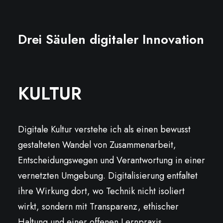
Drei Säulen digitaler Innovation
KULTUR
Digitale Kultur verstehe ich als einen bewusst
gestalteten Wandel von Zusammenarbeit,
Entscheidungswegen und Verantwortung in einer
vernetzten Umgebung. Digitalisierung entfaltet
ihre Wirkung dort, wo Technik nicht isoliert
wirkt, sondern mit Transparenz, ethischer
Haltung und einer offenen Lernpraxis