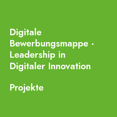
Digitale
Bewerbungsmappe
·
Leadership
in
Digitaler
Innovation
Projekte