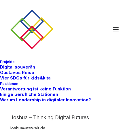
Projekte
Digital souverän
Gustavos Reise
Vier SDGs für kids&kita
Positionen
Verantwortung ist keine Funktion
Einige berufliche Stationen
Warum Leadership in digitaler Innovation?
Joshua – Thinking Digital Futures
joshua@tewalt.de