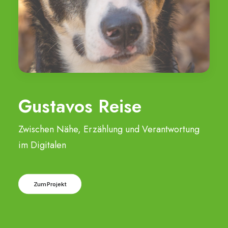
Gustavos Reise
Zwischen Nähe, Erzählung und Verantwortung
im Digitalen
Zum Projekt